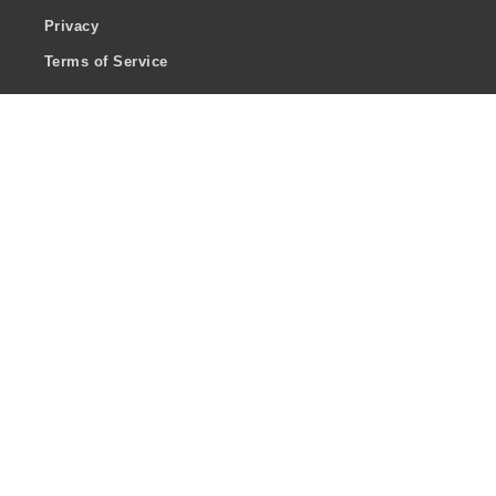
Privacy
Terms of Service