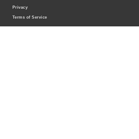
Privacy
Terms of Service