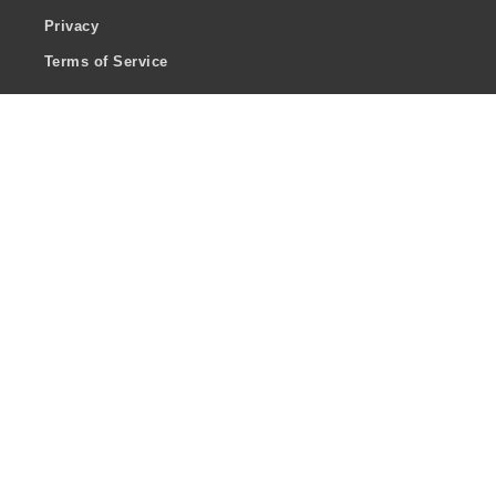
Privacy
Terms of Service