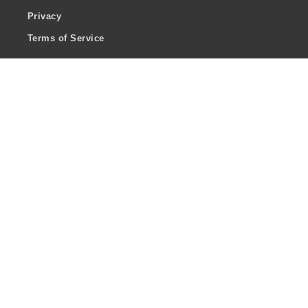
Privacy
Terms of Service