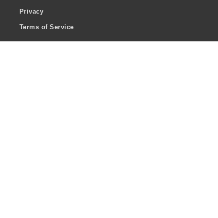
Privacy
Terms of Service