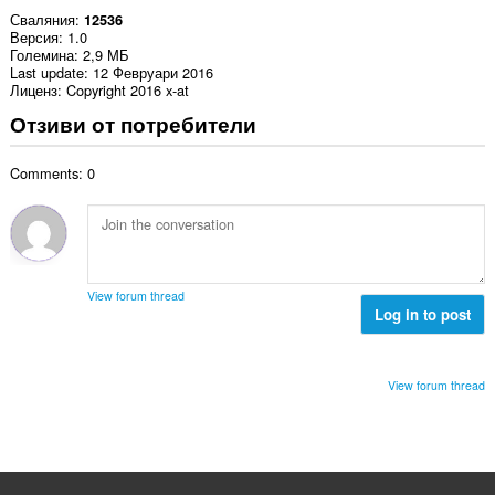
Сваляния
12536
Версия
1.0
Големина
2,9 МБ
Last update
12 Февруари 2016
Лиценз
Copyright 2016 x-at
Отзиви от потребители
Comments: 0
View forum thread
Log in to post
View forum thread