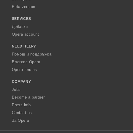
Beta version
SERVICES
Добавки
Opera account
NEED HELP?
Помощ и поддръжка
Блогове Opera
Opera forums
COMPANY
Jobs
Become a partner
Press info
Contact us
За Opera