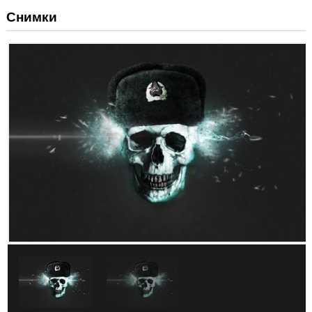
Снимки