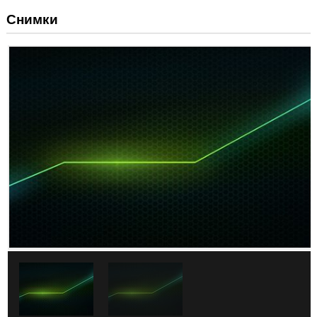
Снимки