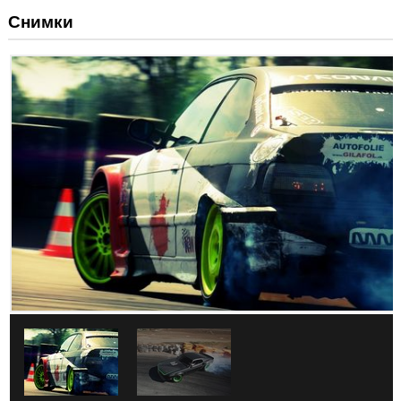
Снимки