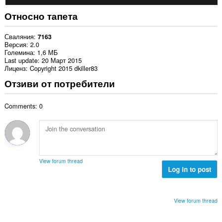
Относно тапета
Сваляния
7163
Версия
2.0
Големина
1,6 МБ
Last update
20 Март 2015
Лиценз
Copyright 2015 dkiller83
Отзиви от потребители
Comments: 0
View forum thread
Log in to post
View forum thread