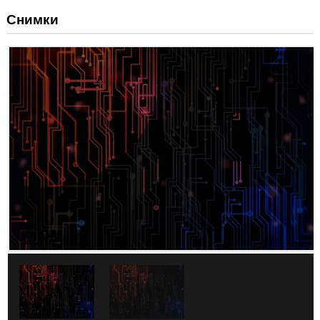
Снимки