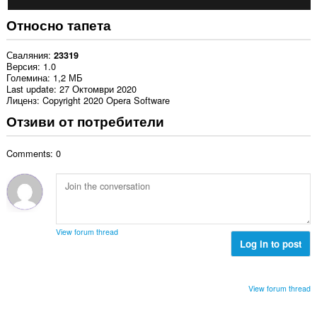
Относно тапета
Сваляния
23319
Версия
1.0
Големина
1,2 МБ
Last update
27 Октомври 2020
Лиценз
Copyright 2020 Opera Software
Отзиви от потребители
Comments: 0
View forum thread
Log in to post
View forum thread