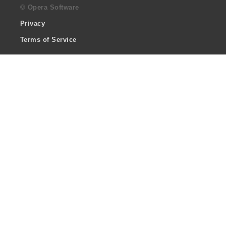
© Opera Software
Privacy
Terms of Service