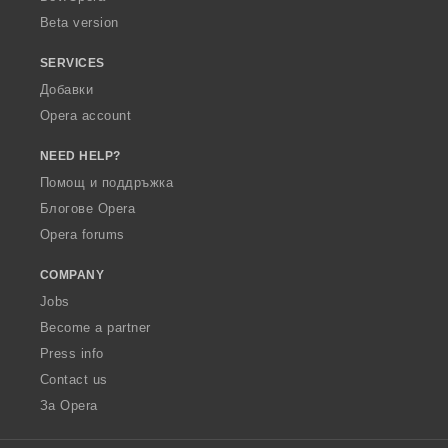
Beta version
SERVICES
Добавки
Opera account
NEED HELP?
Помощ и поддръжка
Блогове Opera
Opera forums
COMPANY
Jobs
Become a partner
Press info
Contact us
За Opera