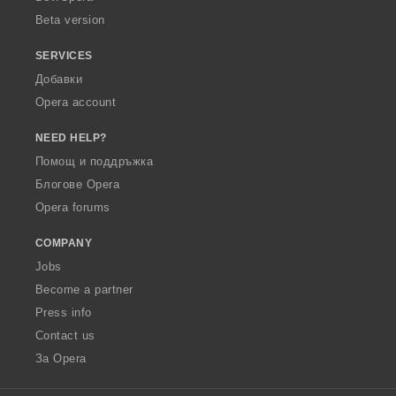
Beta version
SERVICES
Добавки
Opera account
NEED HELP?
Помощ и поддръжка
Блогове Opera
Opera forums
COMPANY
Jobs
Become a partner
Press info
Contact us
За Opera