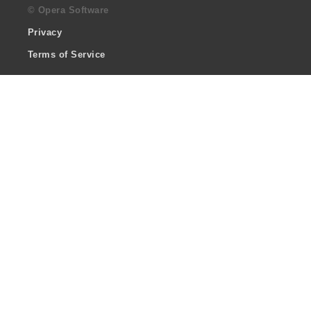
© Opera Software
Privacy
Terms of Service