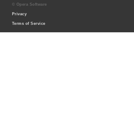
© Opera Software
Privacy
Terms of Service