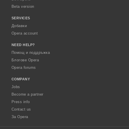
Beta version
SERVICES
Добавки
Opera account
NEED HELP?
Помощ и поддръжка
Блогове Opera
Opera forums
COMPANY
Jobs
Become a partner
Press info
Contact us
За Opera