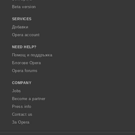
Beta version
SERVICES
Добавки
Opera account
NEED HELP?
Помощ и поддръжка
Блогове Opera
Opera forums
COMPANY
Jobs
Become a partner
Press info
Contact us
За Opera