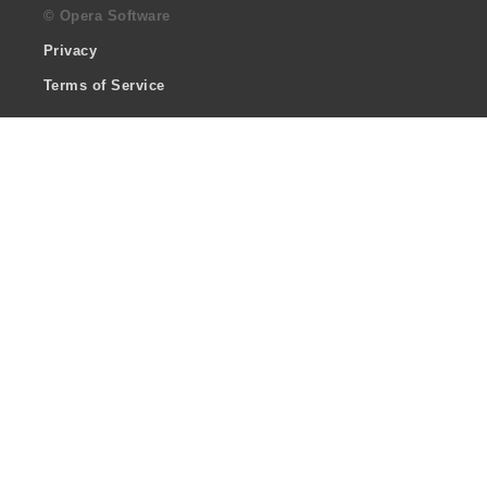
© Opera Software
Privacy
Terms of Service