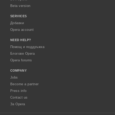
Beta version
SERVICES
Добавки
Opera account
NEED HELP?
Помощ и поддръжка
Блогове Opera
Opera forums
COMPANY
Jobs
Become a partner
Press info
Contact us
За Opera