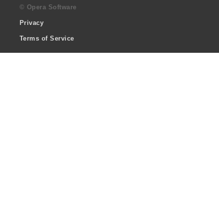
© Opera Software
Privacy
Terms of Service