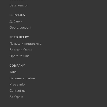
Beta version
SERVICES
Добавки
Opera account
NEED HELP?
Помощ и поддръжка
Блогове Opera
Opera forums
COMPANY
Jobs
Become a partner
Press info
Contact us
За Opera