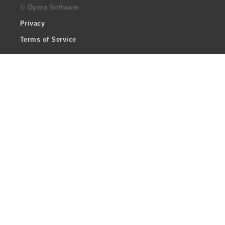
© Opera Software
Privacy
Terms of Service