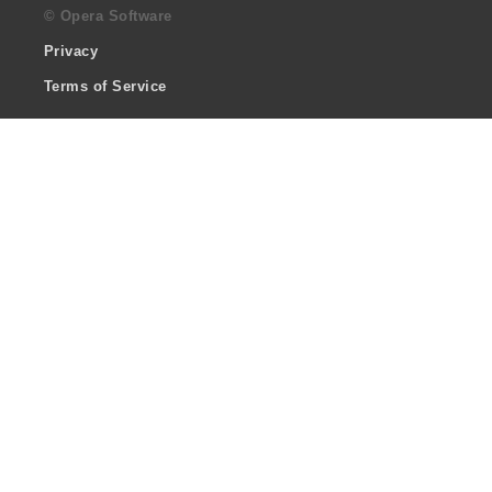
© Opera Software
Privacy
Terms of Service