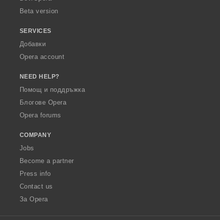
Beta version
SERVICES
Добавки
Opera account
NEED HELP?
Помощ и поддръжка
Блогове Opera
Opera forums
COMPANY
Jobs
Become a partner
Press info
Contact us
За Opera