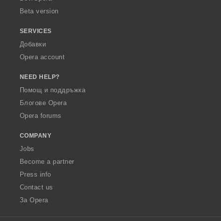
Beta version
SERVICES
Добавки
Opera account
NEED HELP?
Помощ и поддръжка
Блогове Opera
Opera forums
COMPANY
Jobs
Become a partner
Press info
Contact us
За Opera