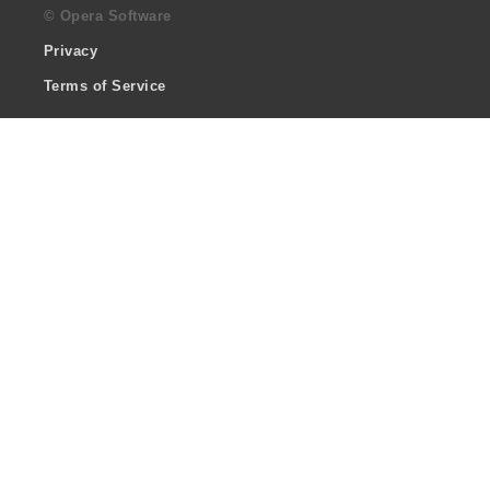
© Opera Software
Privacy
Terms of Service