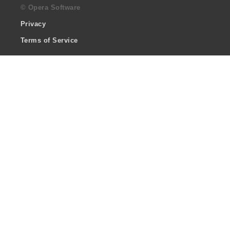
© Opera Software
Privacy
Terms of Service