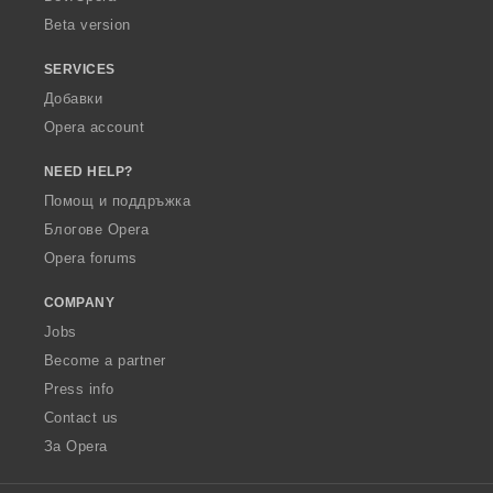
Beta version
SERVICES
Добавки
Opera account
NEED HELP?
Помощ и поддръжка
Блогове Opera
Opera forums
COMPANY
Jobs
Become a partner
Press info
Contact us
За Opera