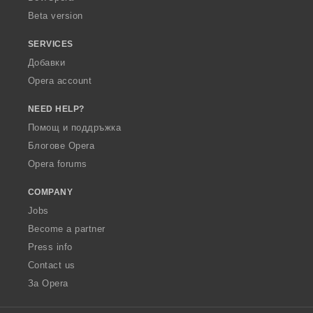
Beta version
SERVICES
Добавки
Opera account
NEED HELP?
Помощ и поддръжка
Блогове Opera
Opera forums
COMPANY
Jobs
Become a partner
Press info
Contact us
За Opera