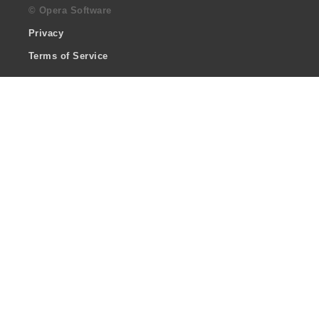
© Opera Software
Privacy
Terms of Service