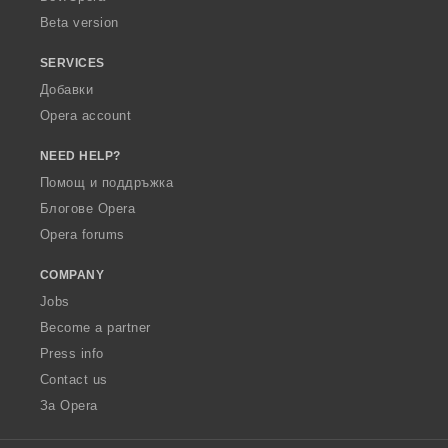
Beta version
SERVICES
Добавки
Opera account
NEED HELP?
Помощ и поддръжка
Блогове Opera
Opera forums
COMPANY
Jobs
Become a partner
Press info
Contact us
За Opera