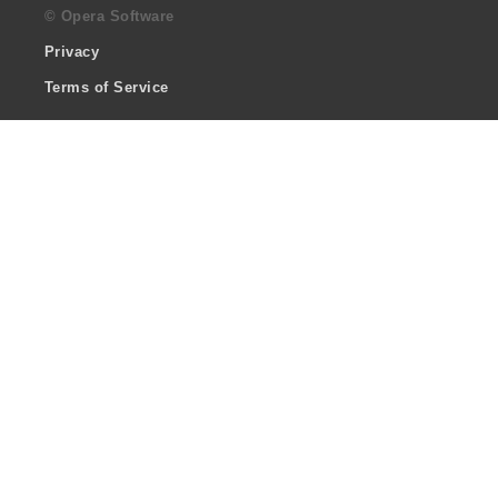
© Opera Software
Privacy
Terms of Service