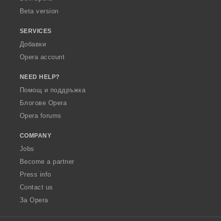
Beta version
SERVICES
Добавки
Opera account
NEED HELP?
Помощ и поддръжка
Блогове Opera
Opera forums
COMPANY
Jobs
Become a partner
Press info
Contact us
За Opera