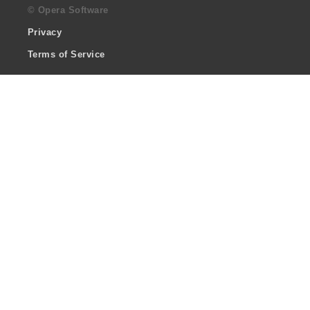
© Opera Software
Privacy
Terms of Service