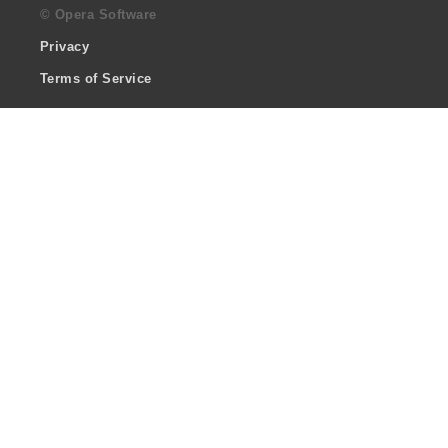
© Opera Software
Privacy
Terms of Service