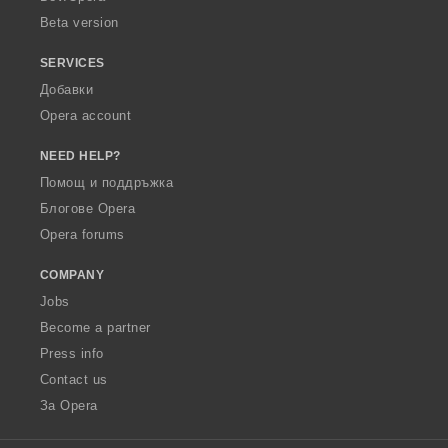
Beta version
SERVICES
Добавки
Opera account
NEED HELP?
Помощ и поддръжка
Блогове Opera
Opera forums
COMPANY
Jobs
Become a partner
Press info
Contact us
За Opera