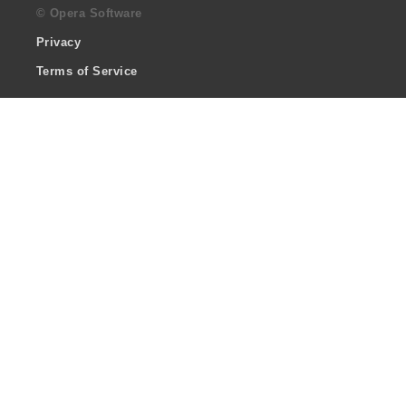
© Opera Software
Privacy
Terms of Service