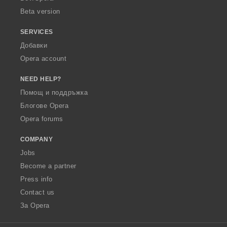
Beta version
SERVICES
Добавки
Opera account
NEED HELP?
Помощ и поддръжка
Блогове Opera
Opera forums
COMPANY
Jobs
Become a partner
Press info
Contact us
За Opera