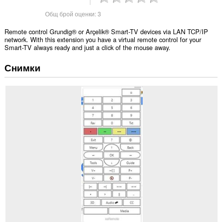
Общ брой оценки:
3
Remote control Grundig® or Arçelik® Smart-TV devices via LAN TCP/IP
network. With this extension you have a virtual remote control for your
Smart-TV always ready and just a click of the mouse away.
Снимки