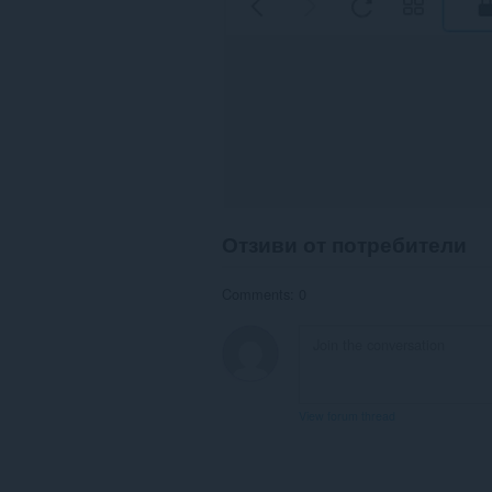
Отзиви от потребители
Comments: 0
View forum thread