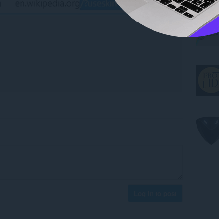
Log in to post