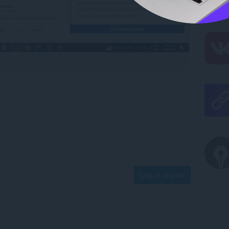
Log in to post