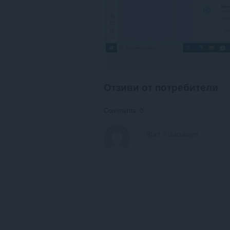
Отзиви от потребители
Comments: 0