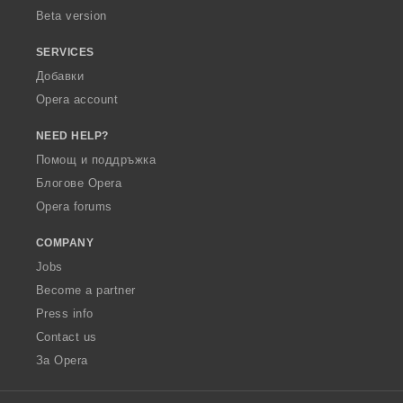
Beta version
SERVICES
Добавки
Opera account
NEED HELP?
Помощ и поддръжка
Блогове Opera
Opera forums
COMPANY
Jobs
Become a partner
Press info
Contact us
За Opera