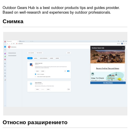
Outdoor Gears Hub is a best outdoor products tips and guides provider.
Based on well-research and experiences by outdoor professionals.
Снимка
Относно разширението