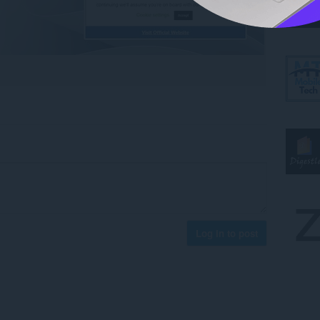
Log in to post