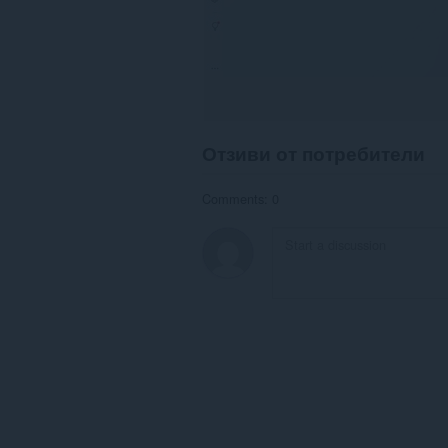
Отзиви от потребители
Comments: 0