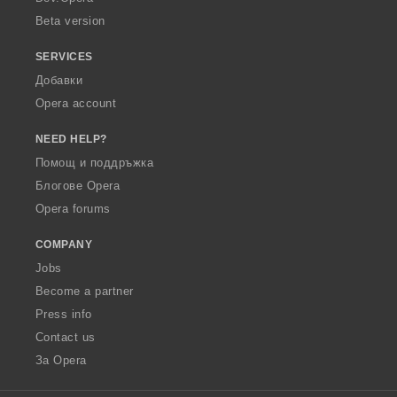
Beta version
SERVICES
Добавки
Opera account
NEED HELP?
Помощ и поддръжка
Блогове Opera
Opera forums
COMPANY
Jobs
Become a partner
Press info
Contact us
За Opera