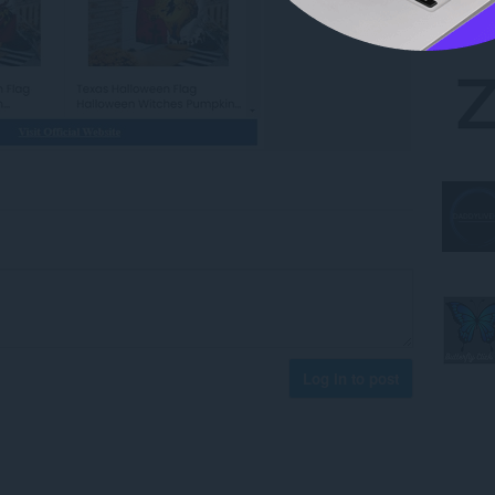
Log in to post