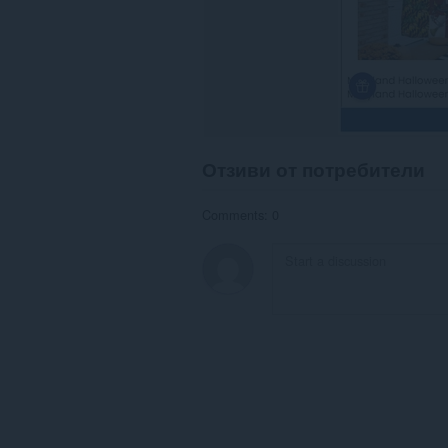
Отзиви от потребители
Comments: 0