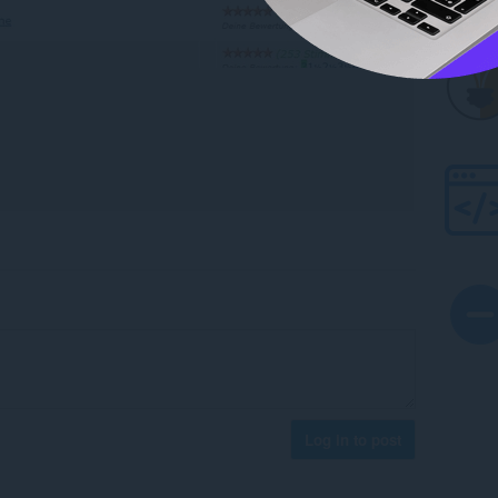
Log in to post