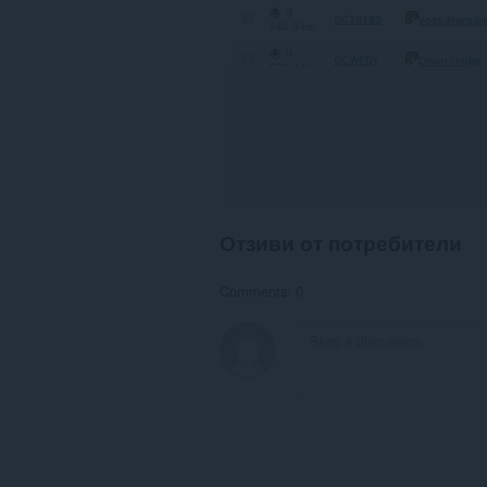
Отзиви от потребители
Comments: 0