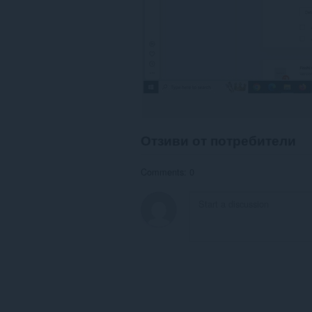
Отзиви от потребители
Comments: 0