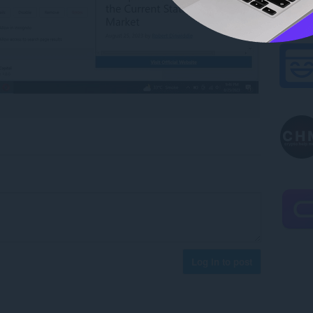
Log in to post