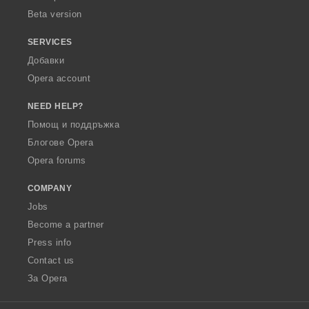
Beta version
SERVICES
Добавки
Opera account
NEED HELP?
Помощ и поддръжка
Блогове Opera
Opera forums
COMPANY
Jobs
Become a partner
Press info
Contact us
За Opera