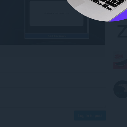
Log in to post