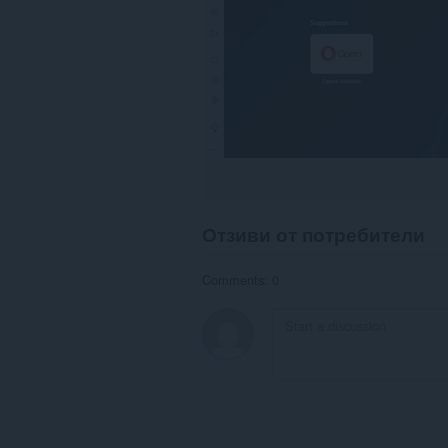
Отзиви от потребители
Comments: 0