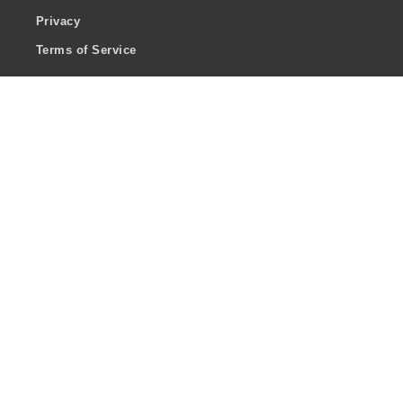
Privacy
Terms of Service