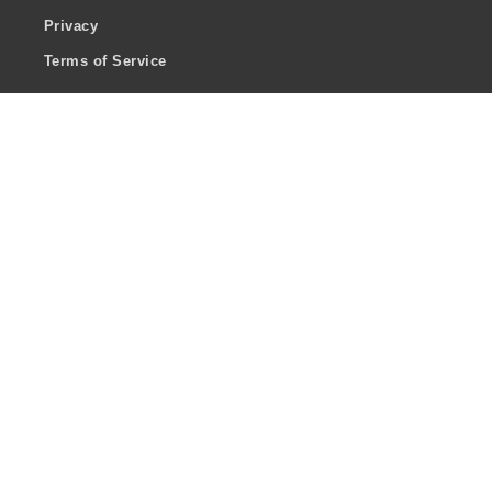
Privacy
Terms of Service