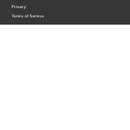
Privacy
Terms of Service