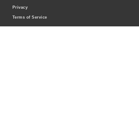
Privacy
Terms of Service