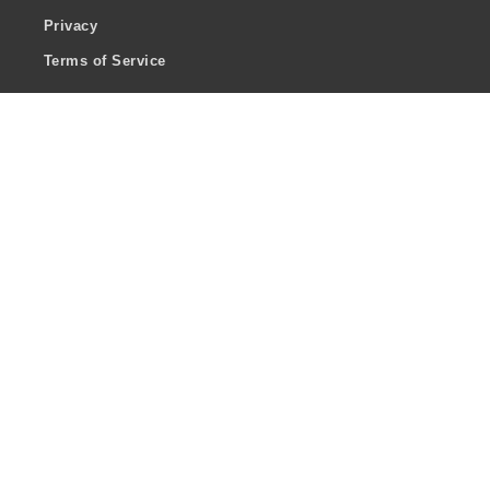
Privacy
Terms of Service