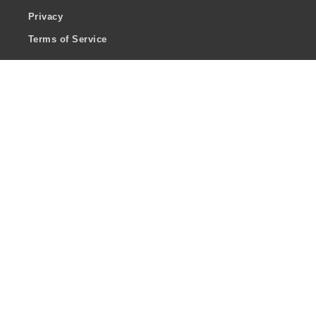
Privacy
Terms of Service