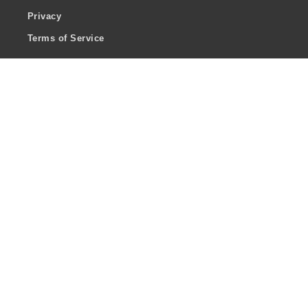
Privacy
Terms of Service