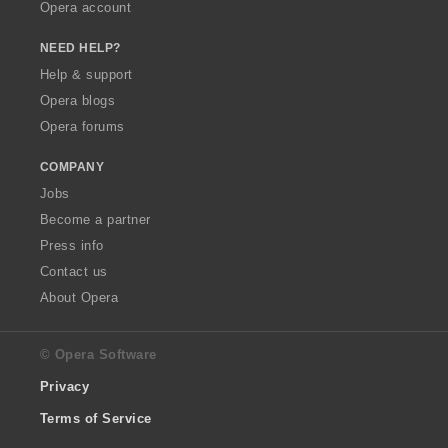
Opera account
NEED HELP?
Help & support
Opera blogs
Opera forums
COMPANY
Jobs
Become a partner
Press info
Contact us
About Opera
© Opera Software
Privacy
Terms of Service