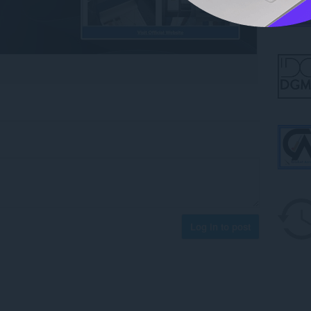
Log in to post