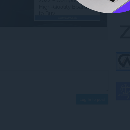
Log in to post