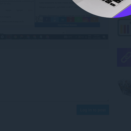
Log in to post