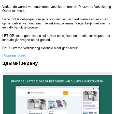
Verken de wereld van duurzamer verzekeren met de Duurzame Verzekering
Opera extensie.
Deze tool is ontworpen om je te voorzien van actueel nieuws en inzichten
op het gebied van duurzaam verzekeren, allemaal toegankelijk met slechts
één klik vanuit je browser.
LET OP: dit is geen financieel advies en wij kunnen je ook niet helpen met
inhoudelijke vragen op dit gebied.
De Duurzame Verzekering extensie biedt gebruikers:...
Паказаць болей
Здымкі экрану