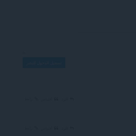
تسجيل الدخول للنشر
رابط
الرد
اقتباس
رابط
الرد
اقتباس